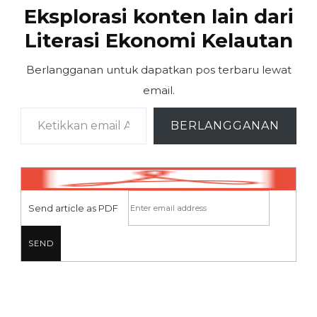
Eksplorasi konten lain dari
Literasi Ekonomi Kelautan
Berlangganan untuk dapatkan pos terbaru lewat
email.
Ketikkan email Anda...
BERLANGGANAN
Send article as PDF