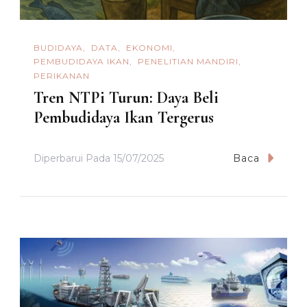
BUDIDAYA
DATA
EKONOMI
PEMBUDIDAYA IKAN
PENELITIAN MANDIRI
PERIKANAN
Tren NTPi Turun: Daya Beli
Pembudidaya Ikan Tergerus
Diperbarui Pada
15/07/2025
Baca