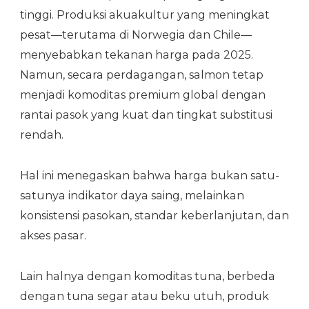
tinggi. Produksi akuakultur yang meningkat
pesat—terutama di Norwegia dan Chile—
menyebabkan tekanan harga pada 2025.
Namun, secara perdagangan, salmon tetap
menjadi komoditas premium global dengan
rantai pasok yang kuat dan tingkat substitusi
rendah.
Hal ini menegaskan bahwa harga bukan satu-
satunya indikator daya saing, melainkan
konsistensi pasokan, standar keberlanjutan, dan
akses pasar.
Lain halnya dengan komoditas tuna, berbeda
dengan tuna segar atau beku utuh, produk