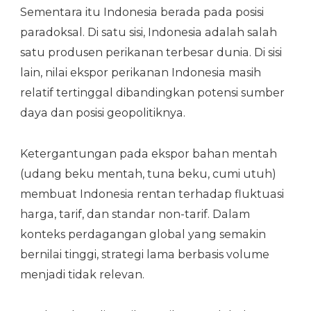
Sementara itu Indonesia berada pada posisi
paradoksal. Di satu sisi, Indonesia adalah salah
satu produsen perikanan terbesar dunia. Di sisi
lain, nilai ekspor perikanan Indonesia masih
relatif tertinggal dibandingkan potensi sumber
daya dan posisi geopolitiknya.
Ketergantungan pada ekspor bahan mentah
(udang beku mentah, tuna beku, cumi utuh)
membuat Indonesia rentan terhadap fluktuasi
harga, tarif, dan standar non-tarif. Dalam
konteks perdagangan global yang semakin
bernilai tinggi, strategi lama berbasis volume
menjadi tidak relevan.