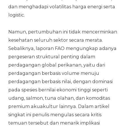
dan menghadapi volatilitas harga energi serta
logistic.
Namun, pertumbuhan ini tidak mencerminkan
kesehatan seluruh sektor secara merata.
Sebaliknya, laporan FAO mengungkap adanya
pergeseran struktural penting dalam
perdagangan global perikanan, yaitu dari
perdagangan berbasis volume menuju
perdagangan berbasis nilai, dengan dominasi
pada spesies bernilai ekonomi tinggi seperti
udang, salmon, tuna olahan, dan komoditas
premium akuakultur lainnya. Dalam artikel
singkat ini penulis mengulas secara kritis
temuan tersebut dan menarik implikasi