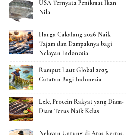
USA Ternyata Penikmat Ikan
Nila
Harga Cakalang 2026 Naik
Tajam dan Dampaknya bagi
Nelayan Indonesia
Rumput Laut Global 2025,
Catatan Bagi Indonesia
Lele, Protein Rakyat yang Diam-
Diam Terus Naik Kelas
Nelayan Untung di Atas Kertas,