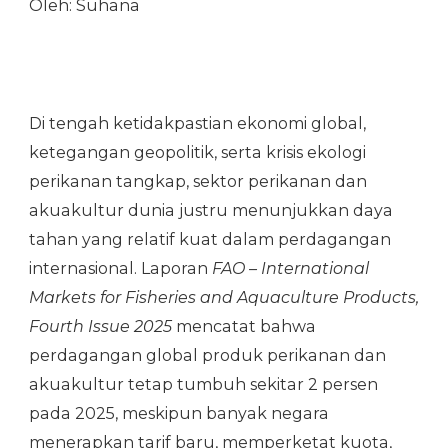
Oleh: Suhana
Di tengah ketidakpastian ekonomi global,
ketegangan geopolitik, serta krisis ekologi
perikanan tangkap, sektor perikanan dan
akuakultur dunia justru menunjukkan daya
tahan yang relatif kuat dalam perdagangan
internasional. Laporan
FAO – International
Markets for Fisheries and Aquaculture Products,
Fourth Issue 2025
mencatat bahwa
perdagangan global produk perikanan dan
akuakultur tetap tumbuh sekitar 2 persen
pada 2025, meskipun banyak negara
menerapkan tarif baru, memperketat kuota,