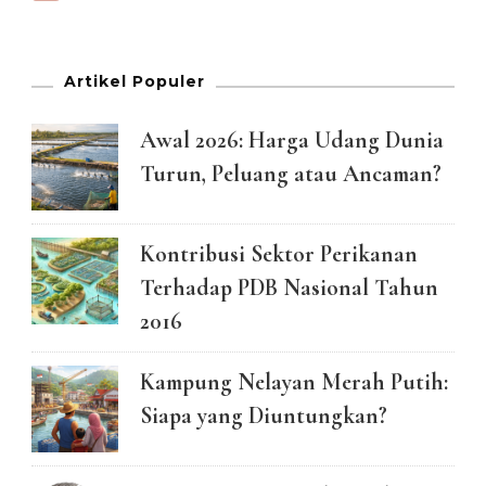
Artikel Populer
Awal 2026: Harga Udang Dunia
Turun, Peluang atau Ancaman?
Kontribusi Sektor Perikanan
Terhadap PDB Nasional Tahun
2016
Kampung Nelayan Merah Putih:
Siapa yang Diuntungkan?