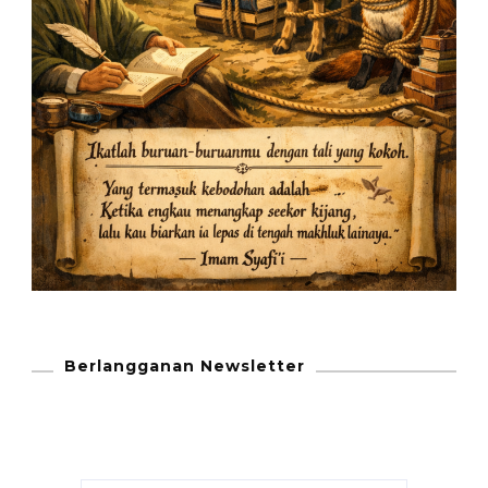
Berlangganan Newsletter