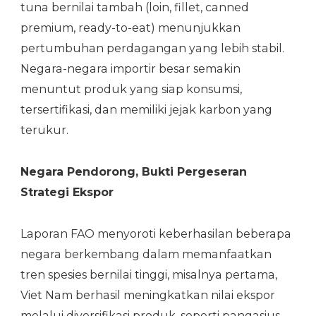
tuna bernilai tambah (loin, fillet, canned
premium, ready-to-eat) menunjukkan
pertumbuhan perdagangan yang lebih stabil.
Negara-negara importir besar semakin
menuntut produk yang siap konsumsi,
tersertifikasi, dan memiliki jejak karbon yang
terukur.
Negara Pendorong, Bukti Pergeseran
Strategi Ekspor
Laporan FAO menyoroti keberhasilan beberapa
negara berkembang dalam memanfaatkan
tren spesies bernilai tinggi, misalnya pertama,
Viet Nam berhasil meningkatkan nilai ekspor
melalui diversifikasi produk, seperti pangasius