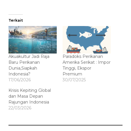
Terkait
Akuakultur Jadi Raja
Paradoks Perikanan
Baru Perikanan
Amerika Serikat : Impor
Dunia,Siapkah
Tinggi, Ekspor
Indonesia?
Premium
17/06/2026
30/07/2025
Krisis Kepiting Global
dan Masa Depan
Rajungan Indonesia
22/03/2026