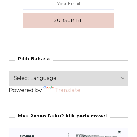
Pilih Bahasa
Powered by
Translate
Mau Pesan Buku? klik pada cover!