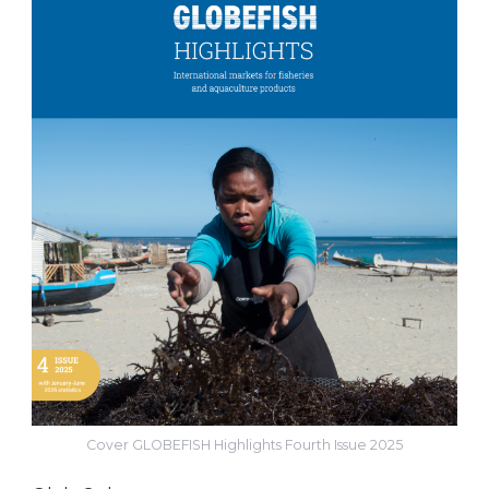
Cover GLOBEFISH Highlights Fourth Issue 2025