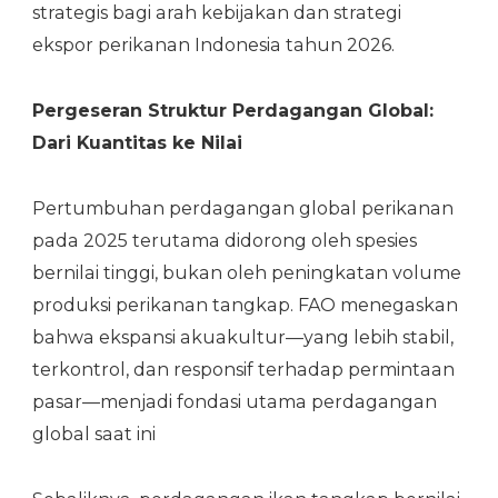
strategis bagi arah kebijakan dan strategi
ekspor perikanan Indonesia tahun 2026.
Pergeseran Struktur Perdagangan Global:
Dari Kuantitas ke Nilai
Pertumbuhan perdagangan global perikanan
pada 2025 terutama didorong oleh spesies
bernilai tinggi, bukan oleh peningkatan volume
produksi perikanan tangkap. FAO menegaskan
bahwa ekspansi akuakultur—yang lebih stabil,
terkontrol, dan responsif terhadap permintaan
pasar—menjadi fondasi utama perdagangan
global saat ini