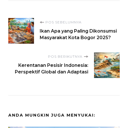
Navigasi
POS SEBELUMNYA
Ikan Apa yang Paling Dikonsumsi
Artikel
Masyarakat Kota Bogor 2025?
POS BERIKUTNYA
Kerentanan Pesisir Indonesia:
Perspektif Global dan Adaptasi
ANDA MUNGKIN JUGA MENYUKAI: