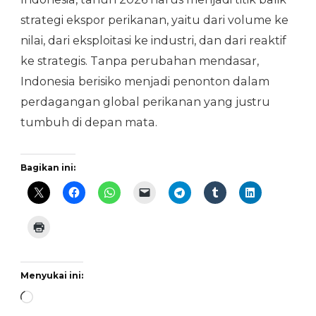
strategi ekspor perikanan, yaitu dari volume ke
nilai, dari eksploitasi ke industri, dan dari reaktif
ke strategis. Tanpa perubahan mendasar,
Indonesia berisiko menjadi penonton dalam
perdagangan global perikanan yang justru
tumbuh di depan mata.
Bagikan ini:
Menyukai ini:
Memuat...