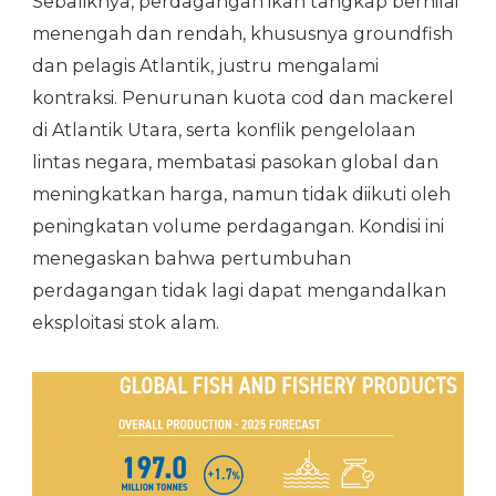
Sebaliknya, perdagangan ikan tangkap bernilai
menengah dan rendah, khususnya groundfish
dan pelagis Atlantik, justru mengalami
kontraksi. Penurunan kuota cod dan mackerel
di Atlantik Utara, serta konflik pengelolaan
lintas negara, membatasi pasokan global dan
meningkatkan harga, namun tidak diikuti oleh
peningkatan volume perdagangan. Kondisi ini
menegaskan bahwa pertumbuhan
perdagangan tidak lagi dapat mengandalkan
eksploitasi stok alam.