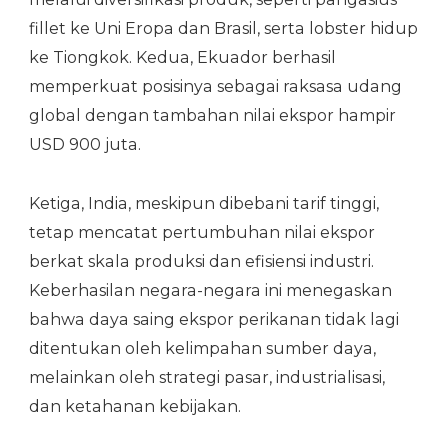
fillet ke Uni Eropa dan Brasil, serta lobster hidup
ke Tiongkok. Kedua, Ekuador berhasil
memperkuat posisinya sebagai raksasa udang
global dengan tambahan nilai ekspor hampir
USD 900 juta.
Ketiga, India, meskipun dibebani tarif tinggi,
tetap mencatat pertumbuhan nilai ekspor
berkat skala produksi dan efisiensi industri.
Keberhasilan negara-negara ini menegaskan
bahwa daya saing ekspor perikanan tidak lagi
ditentukan oleh kelimpahan sumber daya,
melainkan oleh strategi pasar, industrialisasi,
dan ketahanan kebijakan.