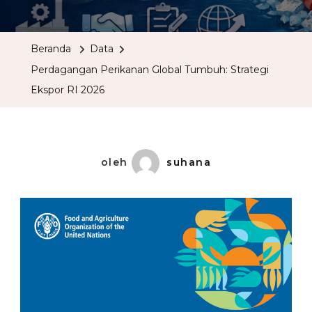
Beranda
Data
Perdagangan Perikanan Global Tumbuh: Strategi
Ekspor RI 2026
oleh
suhana