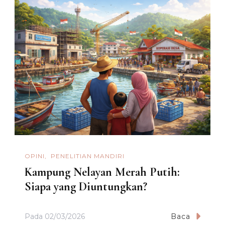
OPINI
PENELITIAN MANDIRI
Kampung Nelayan Merah Putih:
Siapa yang Diuntungkan?
Pada
02/03/2026
Baca