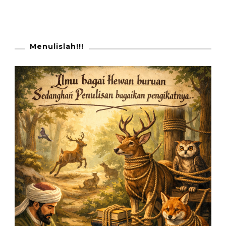
Menulislah!!!