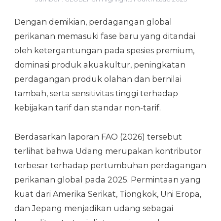
Dengan demikian, perdagangan global
perikanan memasuki fase baru yang ditandai
oleh ketergantungan pada spesies premium,
dominasi produk akuakultur, peningkatan
perdagangan produk olahan dan bernilai
tambah, serta sensitivitas tinggi terhadap
kebijakan tarif dan standar non-tarif.
Berdasarkan laporan FAO (2026) tersebut
terlihat bahwa Udang merupakan kontributor
terbesar terhadap pertumbuhan perdagangan
perikanan global pada 2025. Permintaan yang
kuat dari Amerika Serikat, Tiongkok, Uni Eropa,
dan Jepang menjadikan udang sebagai