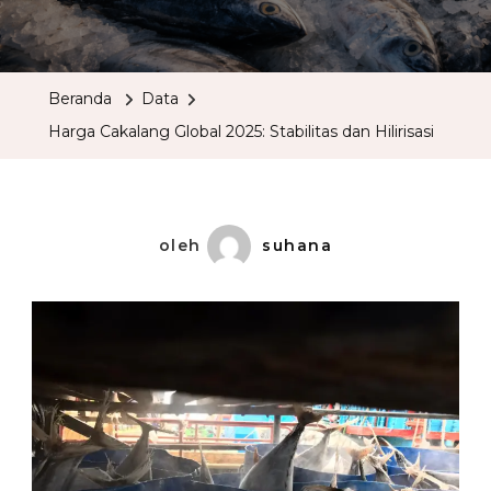
Beranda
Data
Harga Cakalang Global 2025: Stabilitas dan Hilirisasi
oleh
suhana