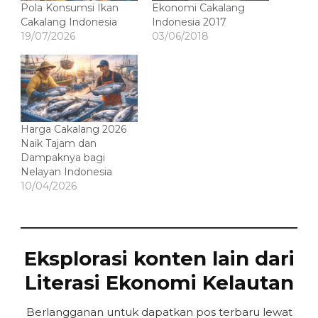
Pola Konsumsi Ikan
Ekonomi Cakalang
Cakalang Indonesia
Indonesia 2017
19/07/2026
03/06/2018
Harga Cakalang 2026
Naik Tajam dan
Dampaknya bagi
Nelayan Indonesia
10/04/2026
Eksplorasi konten lain dari
Literasi Ekonomi Kelautan
Berlangganan untuk dapatkan pos terbaru lewat