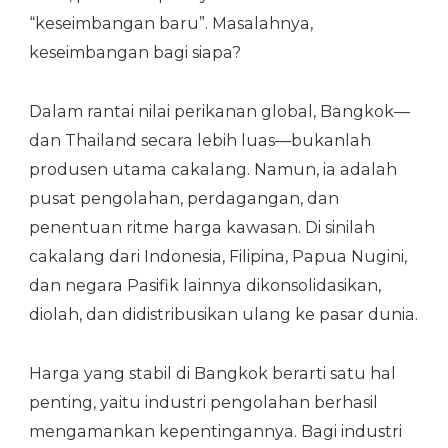
“keseimbangan baru”. Masalahnya,
keseimbangan bagi siapa?
Dalam rantai nilai perikanan global, Bangkok—
dan Thailand secara lebih luas—bukanlah
produsen utama cakalang. Namun, ia adalah
pusat pengolahan, perdagangan, dan
penentuan ritme harga kawasan. Di sinilah
cakalang dari Indonesia, Filipina, Papua Nugini,
dan negara Pasifik lainnya dikonsolidasikan,
diolah, dan didistribusikan ulang ke pasar dunia.
Harga yang stabil di Bangkok berarti satu hal
penting, yaitu industri pengolahan berhasil
mengamankan kepentingannya. Bagi industri