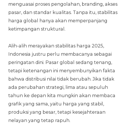
menguasai proses pengolahan, branding, akses
pasar, dan standar kualitas. Tanpa itu, stabilitas
harga global hanya akan memperpanjang
ketimpangan struktural.
Alih-alih merayakan stabilitas harga 2025,
Indonesia justru perlu membacanya sebagai
peringatan dini. Pasar global sedang tenang,
tetapi ketenangan ini menyembunyikan fakta
bahwa distribusi nilai tidak berubah. Jika tidak
ada perubahan strategi, lima atau sepuluh
tahun ke depan kita mungkin akan membaca
grafik yang sama, yaitu harga yang stabil,
produksi yang besar, tetapi kesejahteraan
nelayan yang tetap rapuh.