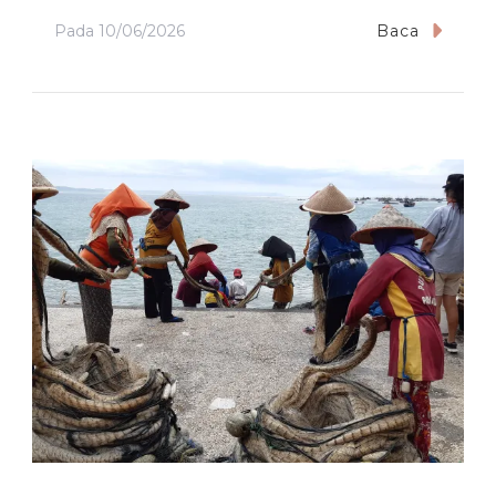
Pada
10/06/2026
Baca