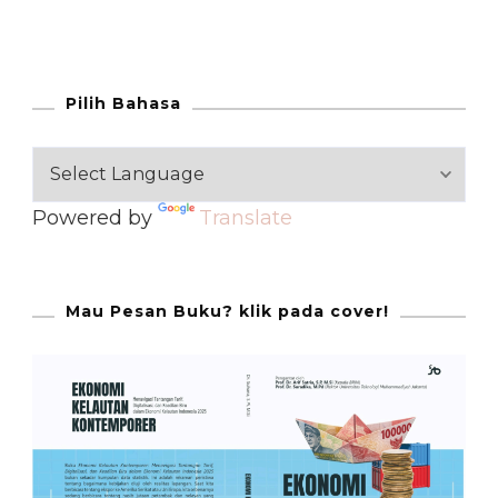
Pilih Bahasa
Powered by
Translate
Mau Pesan Buku? klik pada cover!