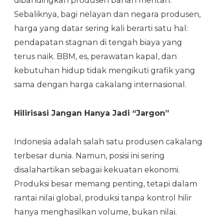
dibandingkan produsen bahan mentah.
Sebaliknya, bagi nelayan dan negara produsen,
harga yang datar sering kali berarti satu hal:
pendapatan stagnan di tengah biaya yang
terus naik. BBM, es, perawatan kapal, dan
kebutuhan hidup tidak mengikuti grafik yang
sama dengan harga cakalang internasional.
Hilirisasi Jangan Hanya Jadi “Jargon”
Indonesia adalah salah satu produsen cakalang
terbesar dunia. Namun, posisi ini sering
disalahartikan sebagai kekuatan ekonomi.
Produksi besar memang penting, tetapi dalam
rantai nilai global, produksi tanpa kontrol hilir
hanya menghasilkan volume, bukan nilai.