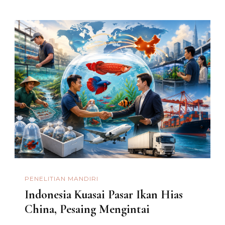
PENELITIAN MANDIRI
Indonesia Kuasai Pasar Ikan Hias
China, Pesaing Mengintai