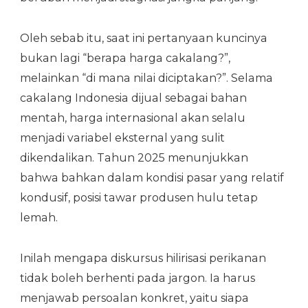
Oleh sebab itu, saat ini pertanyaan kuncinya
bukan lagi “berapa harga cakalang?”,
melainkan “di mana nilai diciptakan?”. Selama
cakalang Indonesia dijual sebagai bahan
mentah, harga internasional akan selalu
menjadi variabel eksternal yang sulit
dikendalikan. Tahun 2025 menunjukkan
bahwa bahkan dalam kondisi pasar yang relatif
kondusif, posisi tawar produsen hulu tetap
lemah.
Inilah mengapa diskursus hilirisasi perikanan
tidak boleh berhenti pada jargon. Ia harus
menjawab persoalan konkret, yaitu siapa