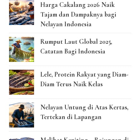
Harga Cakalang 2026 Naik
Tajam dan Dampaknya bagi
Nelayan Indonesia
Rumput Laut Global 2025,
Catatan Bagi Indonesia
Lele, Protein Rakyat yang Diam-
Diam Terus Naik Kelas
Nelayan Untung di Atas Kertas,
Tertekan di Lapangan