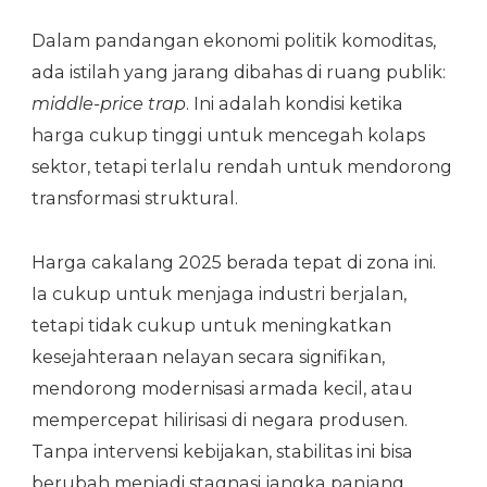
Dalam pandangan ekonomi politik komoditas,
ada istilah yang jarang dibahas di ruang publik:
middle-price trap
. Ini adalah kondisi ketika
harga cukup tinggi untuk mencegah kolaps
sektor, tetapi terlalu rendah untuk mendorong
transformasi struktural.
Harga cakalang 2025 berada tepat di zona ini.
Ia cukup untuk menjaga industri berjalan,
tetapi tidak cukup untuk meningkatkan
kesejahteraan nelayan secara signifikan,
mendorong modernisasi armada kecil, atau
mempercepat hilirisasi di negara produsen.
Tanpa intervensi kebijakan, stabilitas ini bisa
berubah menjadi stagnasi jangka panjang.