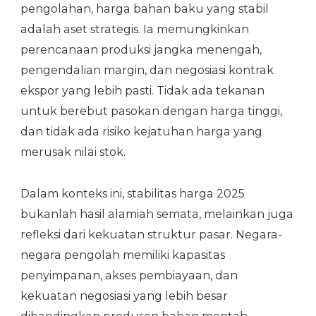
pengolahan, harga bahan baku yang stabil
adalah aset strategis. Ia memungkinkan
perencanaan produksi jangka menengah,
pengendalian margin, dan negosiasi kontrak
ekspor yang lebih pasti. Tidak ada tekanan
untuk berebut pasokan dengan harga tinggi,
dan tidak ada risiko kejatuhan harga yang
merusak nilai stok.
Dalam konteks ini, stabilitas harga 2025
bukanlah hasil alamiah semata, melainkan juga
refleksi dari kekuatan struktur pasar. Negara-
negara pengolah memiliki kapasitas
penyimpanan, akses pembiayaan, dan
kekuatan negosiasi yang lebih besar