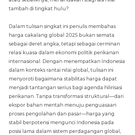
tambah di tingkat hulu?
Dalam tulisan singkat ini penulis membahas
harga cakalang global 2025 bukan semata
sebagai deret angka, tetapi sebagai cerminan
relasi kuasa dalam ekonomi politik perikanan
internasional. Dengan menempatkan Indonesia
dalam konteks rantai nilai global, tulisan ini
menyoroti bagaimana stabilitas harga dapat
menjadi tantangan serius bagi agenda hilirisasi
perikanan. Tanpa transformasi struktural—dari
ekspor bahan mentah menuju penguasaan
proses pengolahan dan pasar—harga yang
stabil berpotensi mengunci Indonesia pada
posisi lama dalam sistem perdagangan global,