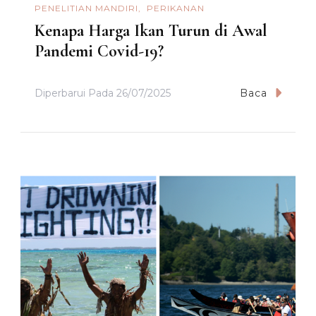
PENELITIAN MANDIRI
PERIKANAN
Kenapa Harga Ikan Turun di Awal
Pandemi Covid-19?
Diperbarui Pada
26/07/2025
Baca