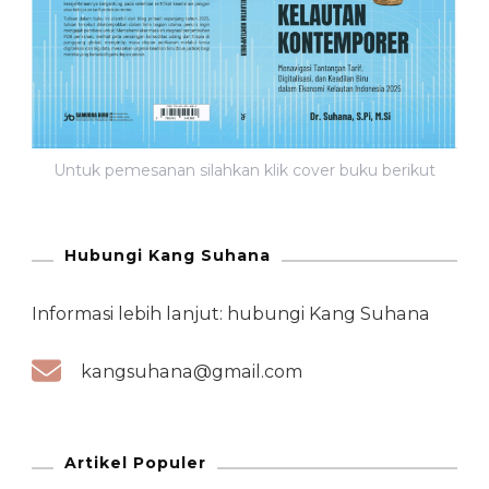
Untuk pemesanan silahkan klik cover buku berikut
Hubungi Kang Suhana
Informasi lebih lanjut: hubungi Kang Suhana
kangsuhana@gmail.com
Artikel Populer