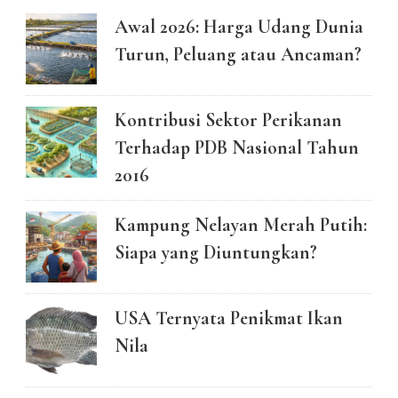
Awal 2026: Harga Udang Dunia
Turun, Peluang atau Ancaman?
Kontribusi Sektor Perikanan
Terhadap PDB Nasional Tahun
2016
Kampung Nelayan Merah Putih:
Siapa yang Diuntungkan?
USA Ternyata Penikmat Ikan
Nila