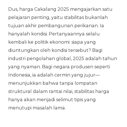
Dus, harga Cakalang 2025 mengajarkan satu
pelajaran penting, yaitu stabilitas bukanlah
tujuan akhir pembangunan perikanan. Ia
hanyalah kondisi. Pertanyaannya selalu
kembali ke politik ekonomi: siapa yang
diuntungkan oleh kondisi tersebut? Bagi
industri pengolahan global, 2025 adalah tahun
yang nyaman. Bagi negara produsen seperti
Indonesia, ia adalah cermin yang jujur—
menunjukkan bahwa tanpa lompatan
struktural dalam rantai nilai, stabilitas harga
hanya akan menjadi selimut tipis yang
menutupi masalah lama.