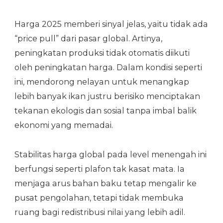
Harga 2025 memberi sinyal jelas, yaitu tidak ada
“price pull” dari pasar global. Artinya,
peningkatan produksi tidak otomatis diikuti
oleh peningkatan harga. Dalam kondisi seperti
ini, mendorong nelayan untuk menangkap
lebih banyak ikan justru berisiko menciptakan
tekanan ekologis dan sosial tanpa imbal balik
ekonomi yang memadai.
Stabilitas harga global pada level menengah ini
berfungsi seperti plafon tak kasat mata. Ia
menjaga arus bahan baku tetap mengalir ke
pusat pengolahan, tetapi tidak membuka
ruang bagi redistribusi nilai yang lebih adil.