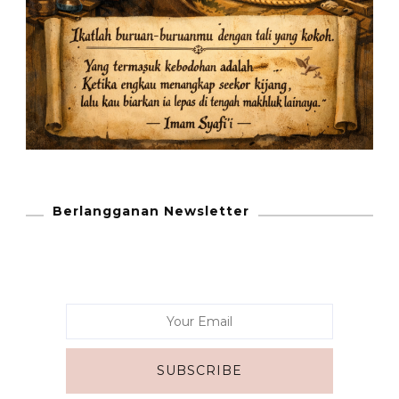
Berlangganan Newsletter