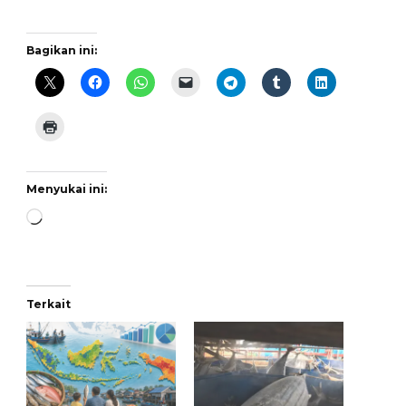
Bagikan ini:
Menyukai ini:
Memuat...
Terkait