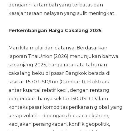
dengan nilai tambah yang terbatas dan
kesejahteraan nelayan yang sulit meningkat.
Perkembangan Harga Cakalang 2025
Mari kita mulai dari datanya. Berdasarkan
laporan ThaiUnion (2026) menunjukan bahwa
sepanjang 2025, harga rata-rata tahunan
cakalang beku di pasar Bangkok berada di
sekitar 1.570 USD/ton (Gambar 1). Fluktuasi
antar kuartal relatif kecil, dengan rentang
pergerakan hanya sekitar 150 USD. Dalam
konteks pasar komoditas perikanan global yang
kerap volatil—dipengaruhi cuaca ekstrem,
kebijakan penangkapan, konflik geopolitik,