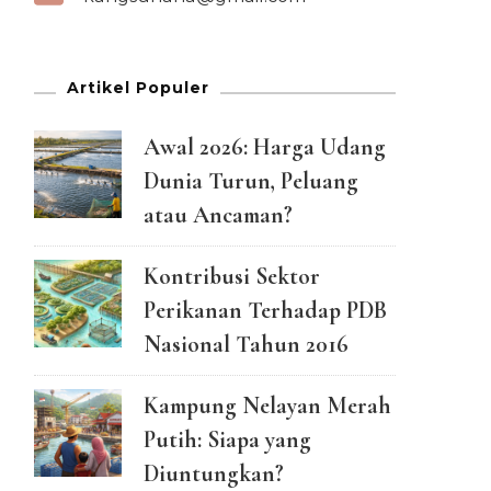
Artikel Populer
Awal 2026: Harga Udang
Dunia Turun, Peluang
atau Ancaman?
Kontribusi Sektor
Perikanan Terhadap PDB
Nasional Tahun 2016
Kampung Nelayan Merah
Putih: Siapa yang
Diuntungkan?