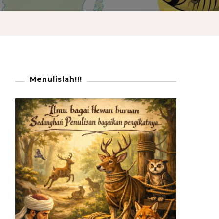
Menulislah!!!