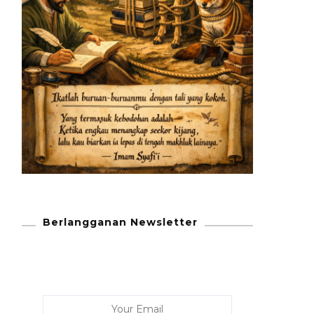
Berlangganan Newsletter