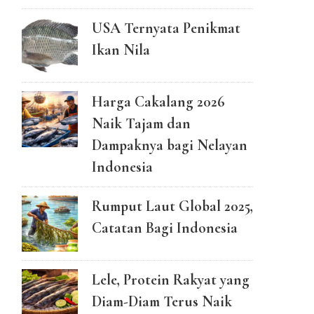
USA Ternyata Penikmat
Ikan Nila
Harga Cakalang 2026
Naik Tajam dan
Dampaknya bagi Nelayan
Indonesia
Rumput Laut Global 2025,
Catatan Bagi Indonesia
Lele, Protein Rakyat yang
Diam-Diam Terus Naik