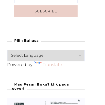
Pilih Bahasa
Powered by
Translate
Mau Pesan Buku? klik pada
cover!